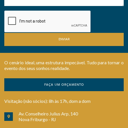
ENVIAR
O cenário ideal, uma estrutura impecável. Tudo para tornar o
evento dos seus sonhos realidade.
FAÇA UM ORÇAMENTO
Visitação (não sócios): 8h às 17h, dom a dom
Av. Conselheiro Julius Arp, 140
Nova Friburgo - RJ