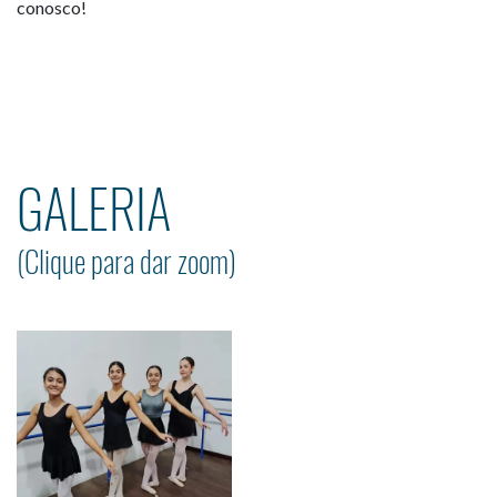
conosco!
GALERIA
(Clique para dar zoom)