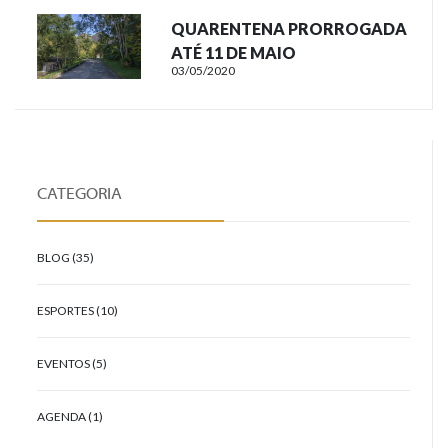
QUARENTENA PRORROGADA
ATÉ 11 DE MAIO
03/05/2020
CATEGORIA
BLOG (35)
ESPORTES (10)
EVENTOS (5)
AGENDA (1)