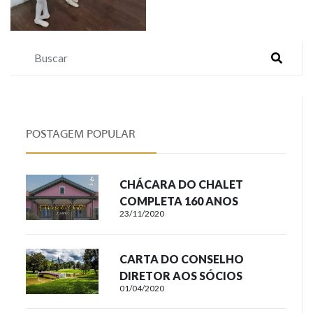
POSTAGEM POPULAR
CHÁCARA DO CHALET
COMPLETA 160 ANOS
23/11/2020
CARTA DO CONSELHO
DIRETOR AOS SÓCIOS
01/04/2020