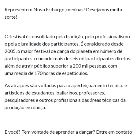
Representem Nova Friburgo, meninas! Desejamos muita
sorte!
O festival é consolidado pela tradição, pelo profissionalismo
e pela pluralidade dos participantes. É considerado desde
2005, o maior festival de dança do planeta em número de
participantes, reunindo mais de seis mil participantes diretos;
além de atrair público superior a 200 mil pessoas, com
uma média de 170 horas de espetáculos.
As atrações são voltadas para o aperfeiçoamento técnico e
artísticos de estudantes, bailarinos, professores,
pesquisadores e outros profissionais das áreas técnicas da
produção em dança.
E você? Tem vontade de aprender a dançar? Entre em contato