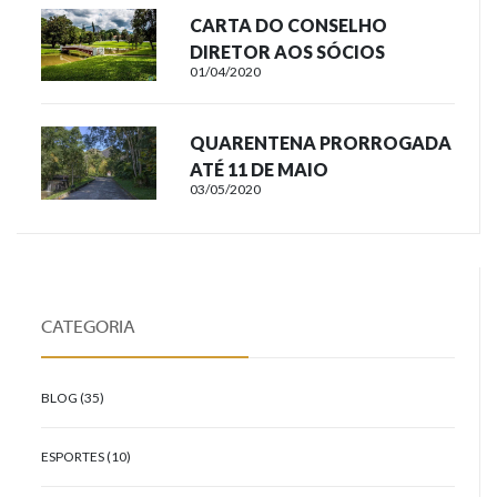
CARTA DO CONSELHO
DIRETOR AOS SÓCIOS
01/04/2020
QUARENTENA PRORROGADA
ATÉ 11 DE MAIO
03/05/2020
CATEGORIA
BLOG (35)
ESPORTES (10)