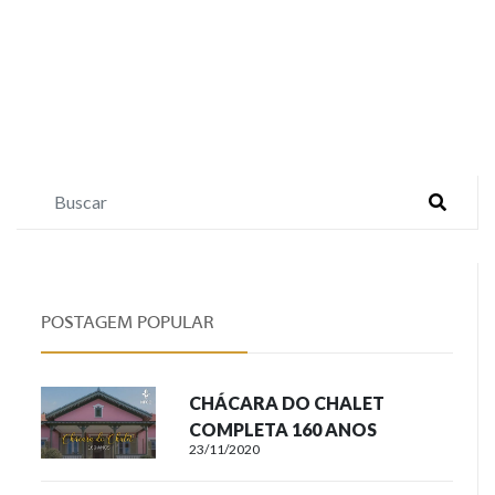
POSTAGEM POPULAR
CHÁCARA DO CHALET
COMPLETA 160 ANOS
23/11/2020