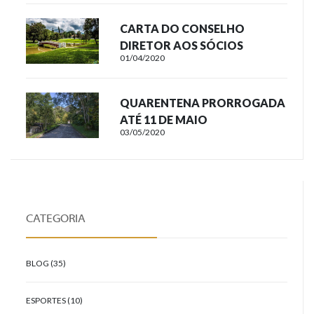
CARTA DO CONSELHO
DIRETOR AOS SÓCIOS
01/04/2020
QUARENTENA PRORROGADA
ATÉ 11 DE MAIO
03/05/2020
CATEGORIA
BLOG (35)
ESPORTES (10)