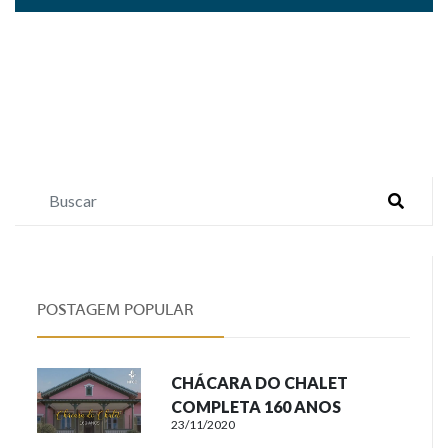
POSTAGEM POPULAR
CHÁCARA DO CHALET
COMPLETA 160 ANOS
23/11/2020