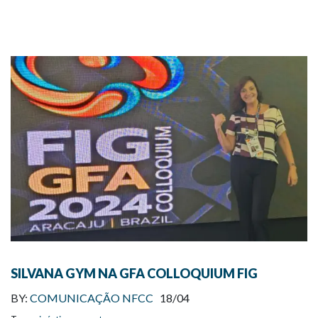
SILVANA GYM NA GFA COLLOQUIUM FIG
BY:
COMUNICAÇÃO NFCC
18/04