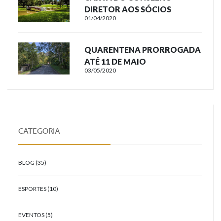
DIRETOR AOS SÓCIOS
01/04/2020
QUARENTENA PRORROGADA
ATÉ 11 DE MAIO
03/05/2020
CATEGORIA
BLOG (35)
ESPORTES (10)
EVENTOS (5)