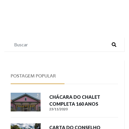
POSTAGEM POPULAR
CHÁCARA DO CHALET
COMPLETA 160 ANOS
23/11/2020
CARTA DO CONSELHO