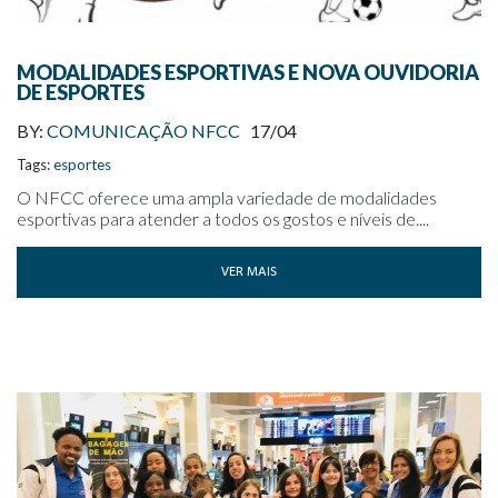
MODALIDADES ESPORTIVAS E NOVA OUVIDORIA
DE ESPORTES
BY:
COMUNICAÇÃO NFCC
17/04
Tags:
esportes
O NFCC oferece uma ampla variedade de modalidades
esportivas para atender a todos os gostos e níveis de....
VER MAIS